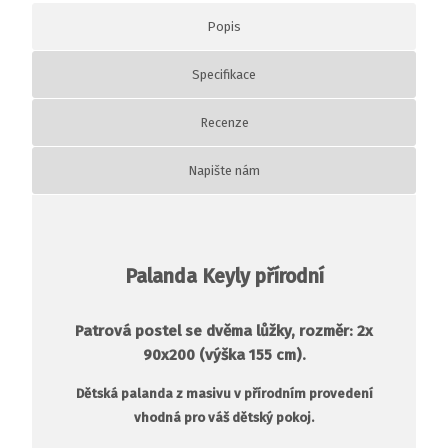
Popis
Specifikace
Recenze
Napište nám
Palanda Keyly přírodní
Patrová postel se dvěma lůžky, rozměr: 2x
90x200 (výška 155 cm).
Dětská palanda
z masivu v přírodním provedení
vhodná pro váš
dětský pokoj.