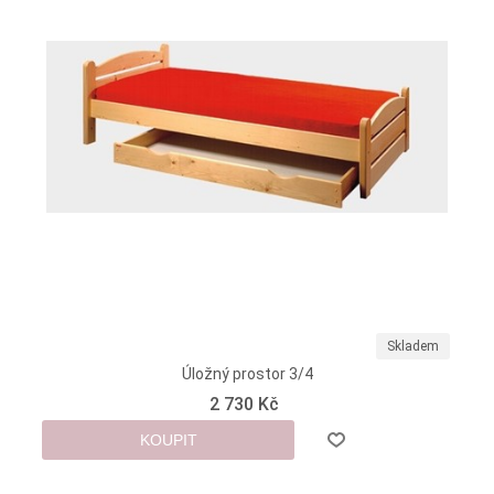
Skladem
Úložný prostor 3/4
2 730 Kč
KOUPIT