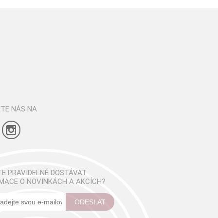
TE NÁS NA
E PRAVIDELNĚ DOSTÁVAT
MACE O NOVINKÁCH A AKCÍCH?
ODESLAT