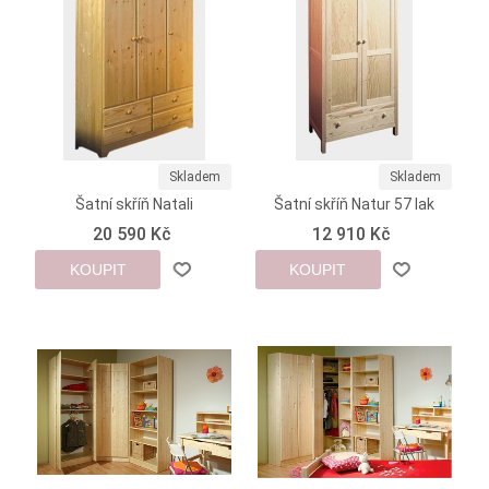
Skladem
Skladem
Šatní skříň Natali
Šatní skříň Natur 57 lak
20 590 Kč
12 910 Kč
KOUPIT
KOUPIT