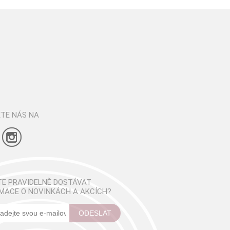
TE NÁS NA
E PRAVIDELNĚ DOSTÁVAT
MACE O NOVINKÁCH A AKCÍCH?
ODESLAT