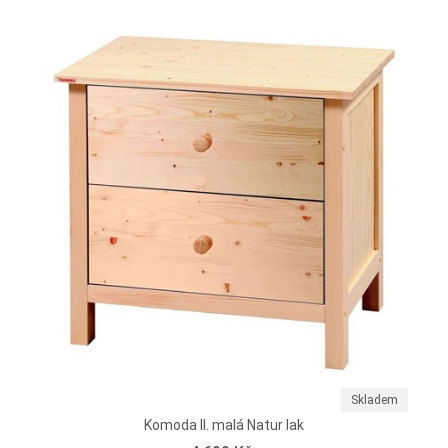
Skladem
Komoda II. malá Natur lak