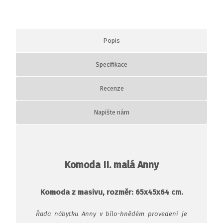
Popis
Specifikace
Recenze
Napište nám
Komoda II. malá Anny
Komoda z masivu, rozměr: 65x45x64 cm.
Řada nábytku Anny v bílo-hnědém provedení je