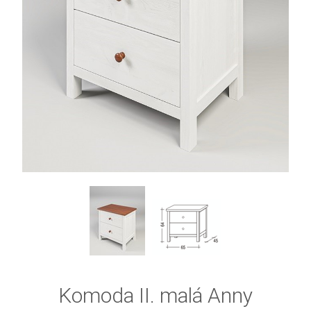
Komoda II. malá Anny