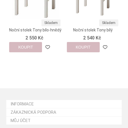
Skladem
Skladem
Noční stolek Tony bílo-hnědý
Noční stolek Tony bílý
2 550 Kč
2 540 Kč
KOUPIT
KOUPIT
INFORMACE
ZÁKAZNICKÁ PODPORA
MŮJ ÚČET