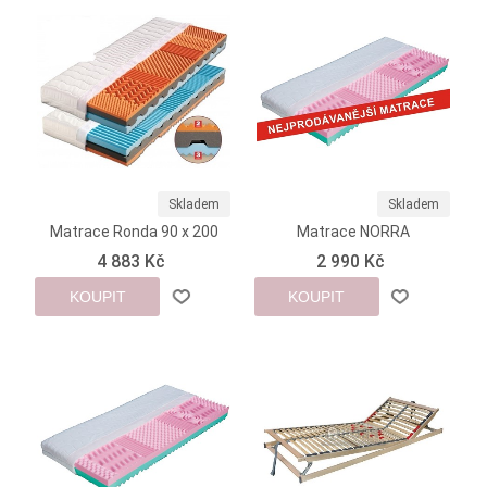
Skladem
Skladem
Matrace Ronda 90 x 200
Matrace NORRA
4 883 Kč
2 990 Kč
KOUPIT
KOUPIT