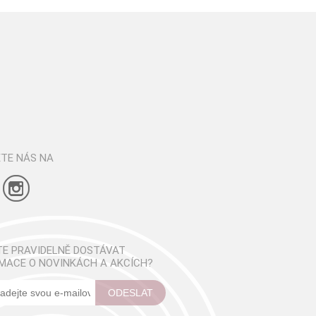
TE NÁS NA
E PRAVIDELNĚ DOSTÁVAT
MACE O NOVINKÁCH A AKCÍCH?
ODESLAT