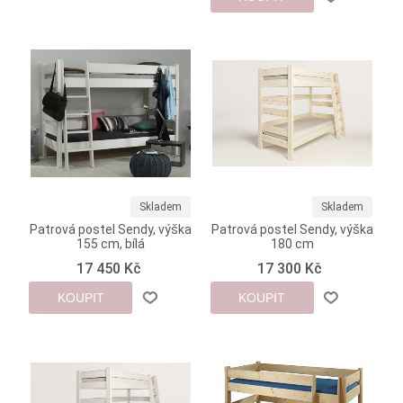
Skladem
Skladem
Patrová postel Sendy, výška
Patrová postel Sendy, výška
155 cm, bílá
180 cm
17 450 Kč
17 300 Kč
KOUPIT
KOUPIT