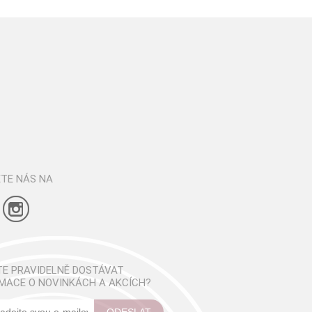
TE NÁS NA
E PRAVIDELNĚ DOSTÁVAT
MACE O NOVINKÁCH A AKCÍCH?