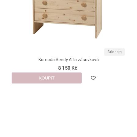
Skladem
Komoda Sendy Alfa zásuvková
8 150 Kč
KOUPIT