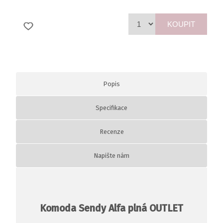
KOUPIT
Popis
Specifikace
Recenze
Napište nám
Komoda Sendy Alfa plná OUTLET