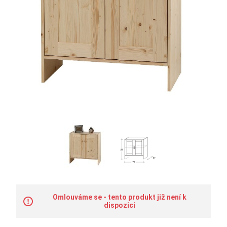
Omlouváme se - tento produkt již není k
dispozici