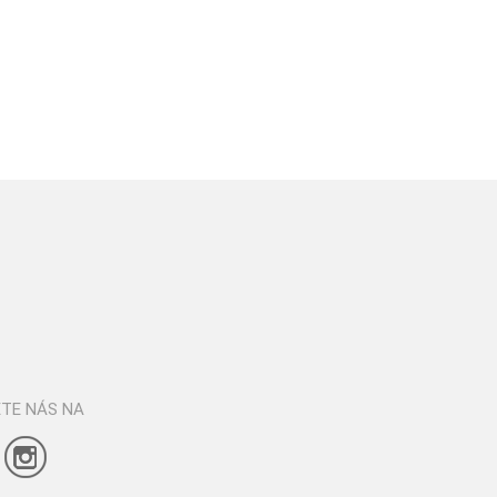
TE NÁS NA