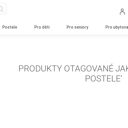
Postele
Pro děti
Pro seniory
Pro ubytova
PRODUKTY OTAGOVANÉ JA
POSTELE'