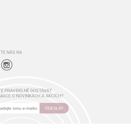
TE NÁS NA
E PRAVIDELNĚ DOSTÁVAT
MACE O NOVINKÁCH A AKCÍCH?
ODESLAT