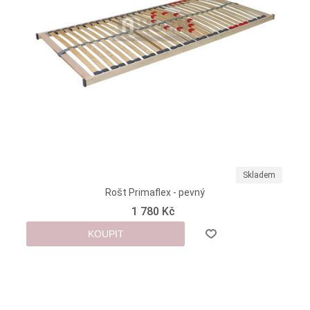
Skladem
Rošt Primaflex - pevný
1 780 Kč
KOUPIT