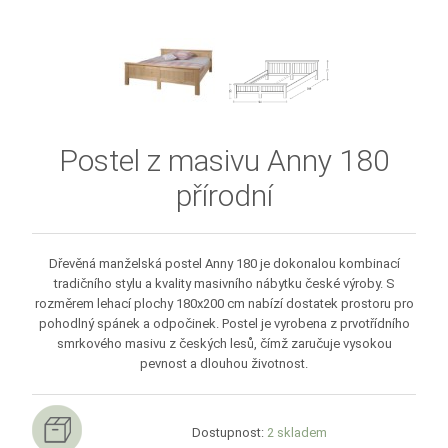
Postel z masivu Anny 180
přírodní
Dřevěná manželská postel Anny 180 je dokonalou kombinací
tradičního stylu a kvality masivního nábytku české výroby. S
rozměrem lehací plochy 180x200 cm nabízí dostatek prostoru pro
pohodlný spánek a odpočinek. Postel je vyrobena z prvotřídního
smrkového masivu z českých lesů, čímž zaručuje vysokou
pevnost a dlouhou životnost.
Dostupnost:
2 skladem