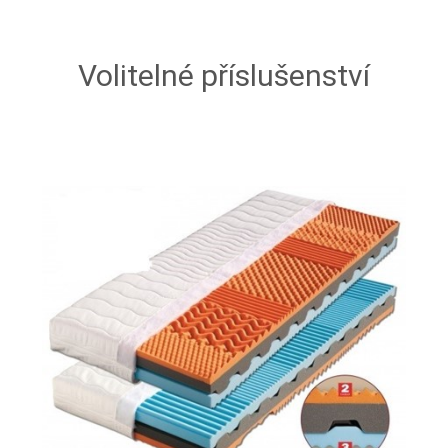
Volitelné příslušenství