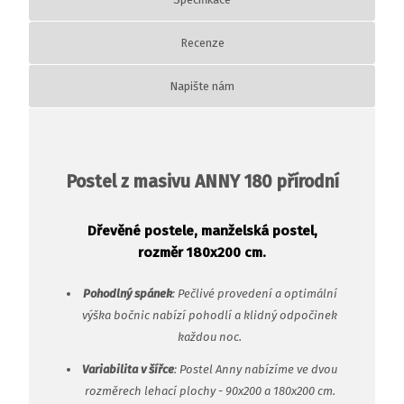
Recenze
Napište nám
Postel z masivu ANNY 180 přírodní
Dřevěné postele, manželská postel,
rozměr 180x200 cm.
Pohodlný spánek
: Pečlivé provedení a optimální
výška bočnic nabízí pohodlí a klidný odpočinek
každou noc.
Variabilita v šířce
: Postel Anny nabízíme ve dvou
rozměrech lehací plochy - 90x200 a 180x200 cm.