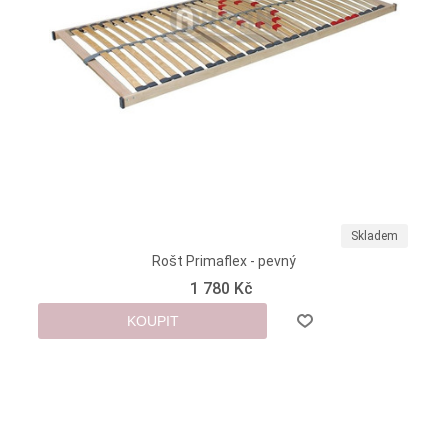
Skladem
Rošt Primaflex - pevný
1 780 Kč
KOUPIT