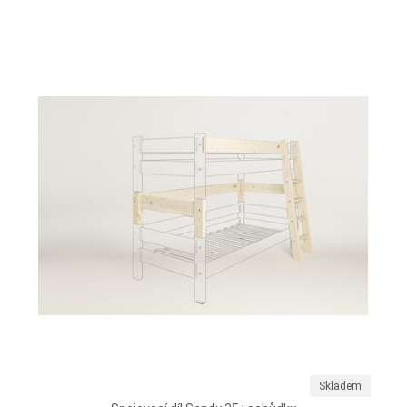
Skladem