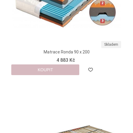
Skladem
Matrace Ronda 90 x 200
4 883 Kč
KOUPIT