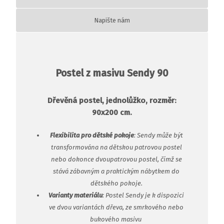
Napište nám
Postel z masivu Sendy 90
Dřevěná postel, jednolůžko, rozměr:
90x200 cm.
Flexibilita pro dětské pokoje
: Sendy může být
transformována na dětskou patrovou postel
nebo dokonce dvoupatrovou postel, čímž se
stává zábavným a praktickým nábytkem do
dětského pokoje.
Varianty materiálu
: Postel Sendy je k dispozici
ve dvou variantách dřeva, ze smrkového nebo
bukového masivu