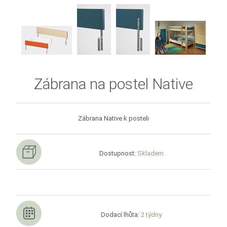
Zábrana na postel Native
Zábrana Native k posteli
Dostupnost:
Skladem
Dodací lhůta:
2 týdny